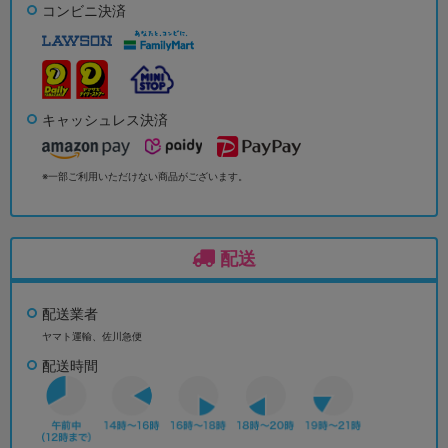
コンビニ決済
キャッシュレス決済
※一部ご利用いただけない商品がございます。
配送
配送業者
ヤマト運輸、佐川急便
配送時間