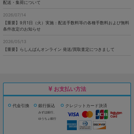
配送・集荷について
2026/07/14
【重要】9月1日（火）実施：配送手数料等の各種手数料および無料
条件改定のお知らせ
2026/05/13
【重要】らしんばんオンライン 発送/買取査定につきまして
お支払い方法
代金引換
銀行振込
クレジットカード決済
みずほ銀行、
ゆうちょ銀行