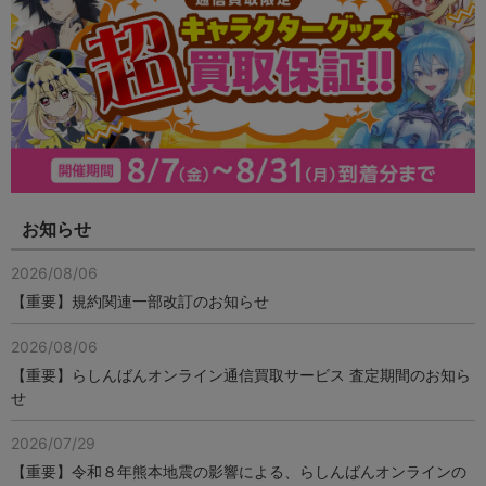
お知らせ
2026/08/06
【重要】規約関連一部改訂のお知らせ
2026/08/06
【重要】らしんばんオンライン通信買取サービス 査定期間のお知ら
せ
2026/07/29
【重要】令和８年熊本地震の影響による、らしんばんオンラインの