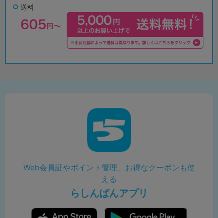
送料
Web会員証やポイント管理、お得なクーポンも使
える
らしんばんアプリ