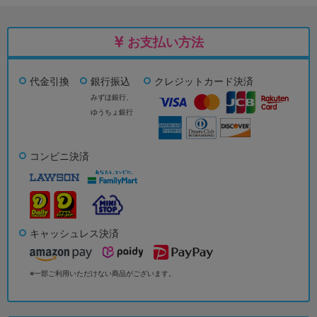
お支払い方法
代金引換
銀行振込
クレジットカード決済
みずほ銀行、
ゆうちょ銀行
コンビニ決済
キャッシュレス決済
※一部ご利用いただけない商品がございます。