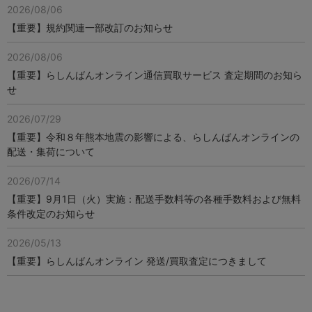
2026/08/06
【重要】規約関連一部改訂のお知らせ
2026/08/06
【重要】らしんばんオンライン通信買取サービス 査定期間のお知ら
せ
2026/07/29
【重要】令和８年熊本地震の影響による、らしんばんオンラインの
配送・集荷について
2026/07/14
【重要】9月1日（火）実施：配送手数料等の各種手数料および無料
条件改定のお知らせ
2026/05/13
【重要】らしんばんオンライン 発送/買取査定につきまして