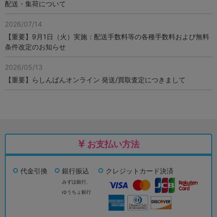
配送・集荷について
2026/07/14
【重要】9月1日（火）実施：配送手数料等の各種手数料および無料
条件改定のお知らせ
2026/05/13
【重要】らしんばんオンライン 発送/買取査定につきまして
お支払い方法
代金引換
銀行振込
クレジットカード決済
みずほ銀行、
ゆうちょ銀行