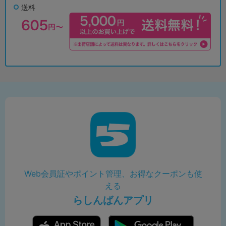
送料
Web会員証やポイント管理、お得なクーポンも使
える
らしんばんアプリ