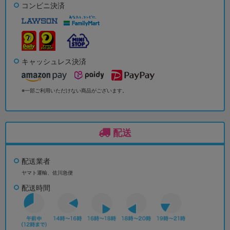
コンビニ決済
キャッシュレス決済
※一部ご利用いただけない商品がございます。
配送
配送業者
ヤマト運輸、佐川急便
配送時間