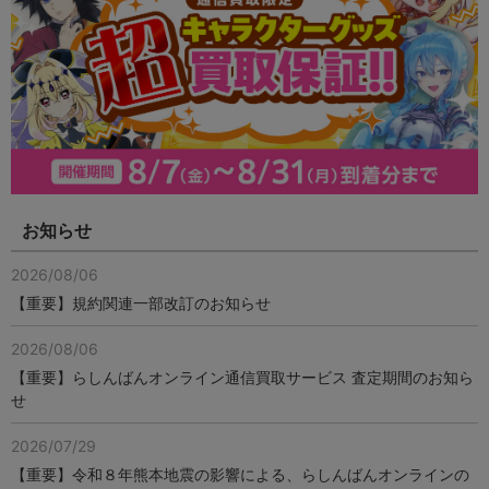
お知らせ
2026/08/06
【重要】規約関連一部改訂のお知らせ
2026/08/06
【重要】らしんばんオンライン通信買取サービス 査定期間のお知ら
せ
2026/07/29
【重要】令和８年熊本地震の影響による、らしんばんオンラインの