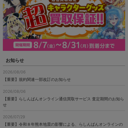
お知らせ
2026/08/06
【重要】規約関連一部改訂のお知らせ
2026/08/06
【重要】らしんばんオンライン通信買取サービス 査定期間のお知ら
せ
2026/07/29
【重要】令和８年熊本地震の影響による、らしんばんオンラインの