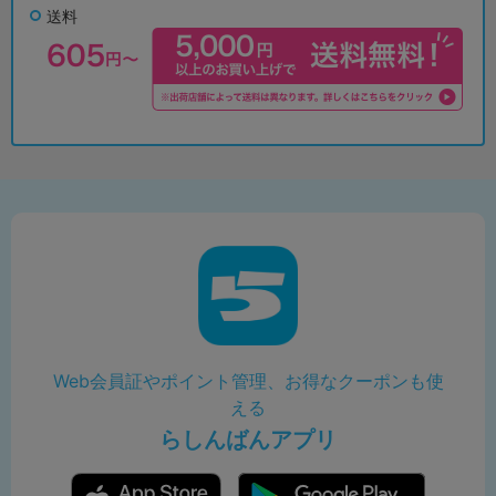
送料
Web会員証やポイント管理、お得なクーポンも使
える
らしんばんアプリ