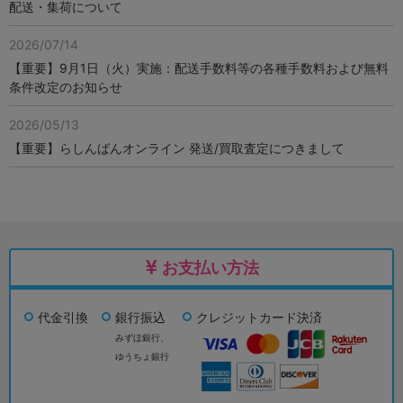
配送・集荷について
2026/07/14
【重要】9月1日（火）実施：配送手数料等の各種手数料および無料
条件改定のお知らせ
2026/05/13
【重要】らしんばんオンライン 発送/買取査定につきまして
お支払い方法
代金引換
銀行振込
クレジットカード決済
みずほ銀行、
ゆうちょ銀行