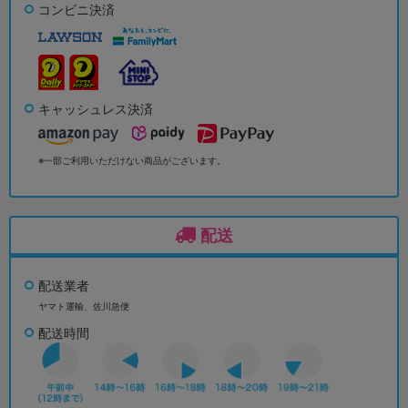
コンビニ決済
キャッシュレス決済
※一部ご利用いただけない商品がございます。
配送
配送業者
ヤマト運輸、佐川急便
配送時間