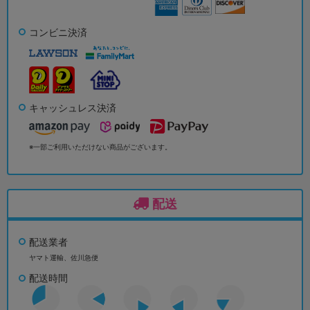
コンビニ決済
キャッシュレス決済
※一部ご利用いただけない商品がございます。
配送
配送業者
ヤマト運輸、佐川急便
配送時間