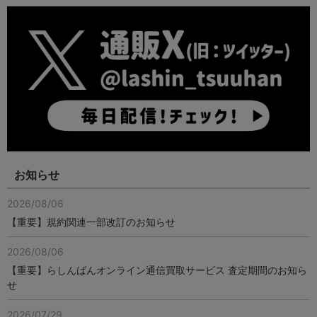
お知らせ
2026/08/06
【重要】規約関連一部改訂のお知らせ
2026/08/06
【重要】らしんばんオンライン通信買取サービス 査定期間のお知ら
せ
2026/07/29