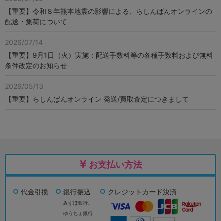
【重要】令和８年熊本地震の影響による、らしんばんオンラインの
配送・集荷について
2026/07/14
【重要】9月1日（火）実施：配送手数料等の各種手数料および無料
条件改定のお知らせ
2026/05/13
【重要】らしんばんオンライン 発送/買取査定につきまして
お支払い方法
代金引換
銀行振込
クレジットカード決済
みずほ銀行、
ゆうちょ銀行