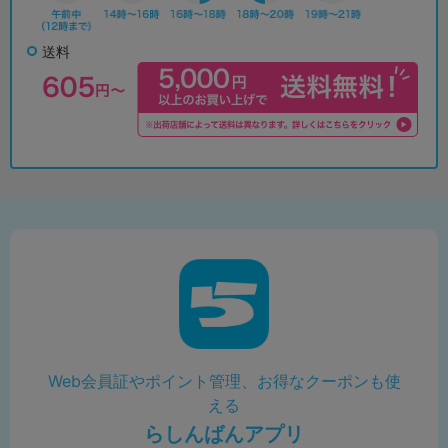
送料
Web会員証やポイント管理、お得なクーポンも使
える
らしんばんアプリ