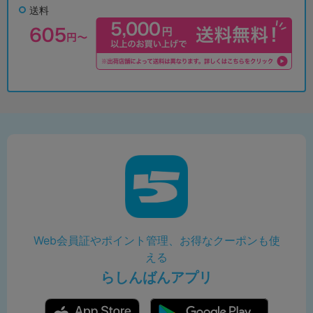
送料
Web会員証やポイント管理、お得なクーポンも使
える
らしんばんアプリ