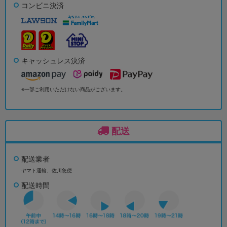
コンビニ決済
キャッシュレス決済
※一部ご利用いただけない商品がございます。
配送
配送業者
ヤマト運輸、佐川急便
配送時間