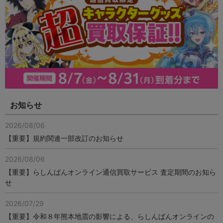
お知らせ
2026/08/06
【重要】規約関連一部改訂のお知らせ
2026/08/06
【重要】らしんばんオンライン通信買取サービス 査定期間のお知ら
せ
2026/07/29
【重要】令和８年熊本地震の影響による、らしんばんオンラインの