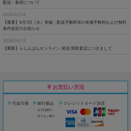
配送・集荷について
2026/07/14
【重要】9月1日（火）実施：配送手数料等の各種手数料および無料
条件改定のお知らせ
2026/05/13
【重要】らしんばんオンライン 発送/買取査定につきまして
お支払い方法
代金引換
銀行振込
クレジットカード決済
みずほ銀行、
ゆうちょ銀行