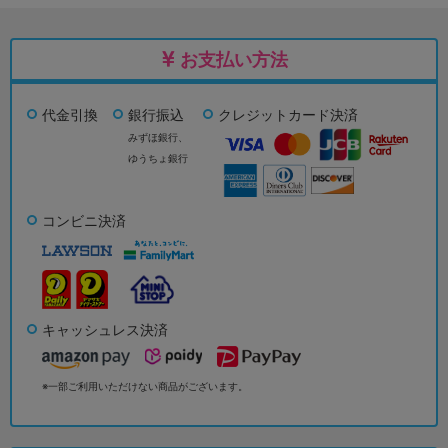
お支払い方法
代金引換
銀行振込
クレジットカード決済
みずほ銀行、
ゆうちょ銀行
コンビニ決済
キャッシュレス決済
※一部ご利用いただけない商品がございます。