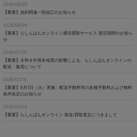
2026/08/06
【重要】規約関連一部改訂のお知らせ
2026/08/06
【重要】らしんばんオンライン通信買取サービス 査定期間のお知ら
せ
2026/07/29
【重要】令和８年熊本地震の影響による、らしんばんオンラインの
配送・集荷について
2026/07/14
【重要】9月1日（火）実施：配送手数料等の各種手数料および無料
条件改定のお知らせ
2026/05/13
【重要】らしんばんオンライン 発送/買取査定につきまして