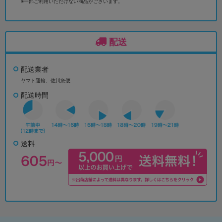
※一部ご利用いただけない商品がございます。
配送
配送業者
ヤマト運輸、佐川急便
配送時間
送料