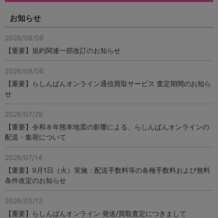
お知らせ
2026/08/06
【重要】規約関連一部改訂のお知らせ
2026/08/06
【重要】らしんばんオンライン通信買取サービス 査定期間のお知ら
せ
2026/07/29
【重要】令和８年熊本地震の影響による、らしんばんオンラインの
配送・集荷について
2026/07/14
【重要】9月1日（火）実施：配送手数料等の各種手数料および無料
条件改定のお知らせ
2026/05/13
【重要】らしんばんオンライン 発送/買取査定につきまして