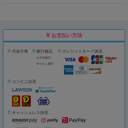
お支払い方法
代金引換
銀行振込
クレジットカード決済
みずほ銀行、
ゆうちょ銀行
コンビニ決済
キャッシュレス決済