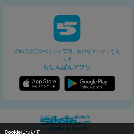
Web会員証やポイント管理、お得なクーポンも使
える
らしんばんアプリ
Cookieについて