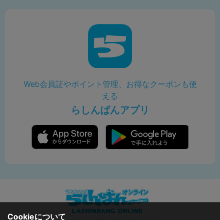
Web会員証やポイント管理、お得なクーポンも使
える
らしんばんアプリ
Cookieについて