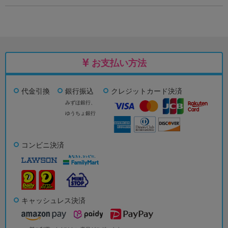
お支払い方法
代金引換
銀行振込
クレジットカード決済
みずほ銀行、
ゆうちょ銀行
コンビニ決済
キャッシュレス決済