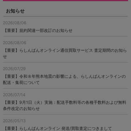
お知らせ
2026/08/06
【重要】規約関連一部改訂のお知らせ
2026/08/06
【重要】らしんばんオンライン通信買取サービス 査定期間のお知ら
せ
2026/07/29
【重要】令和８年熊本地震の影響による、らしんばんオンラインの
配送・集荷について
2026/07/14
【重要】9月1日（火）実施：配送手数料等の各種手数料および無料
条件改定のお知らせ
2026/05/13
【重要】らしんばんオンライン 発送/買取査定につきまして