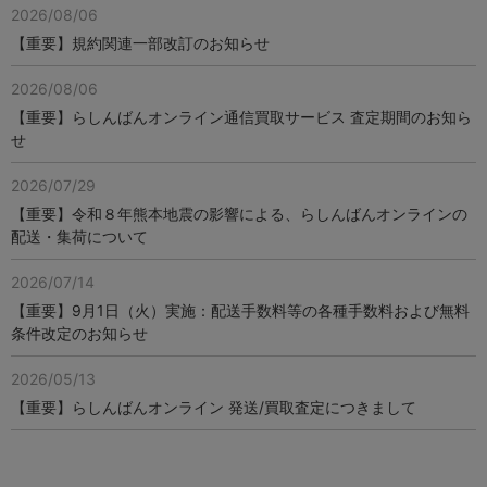
2026/08/06
【重要】規約関連一部改訂のお知らせ
2026/08/06
【重要】らしんばんオンライン通信買取サービス 査定期間のお知ら
せ
2026/07/29
【重要】令和８年熊本地震の影響による、らしんばんオンラインの
配送・集荷について
2026/07/14
【重要】9月1日（火）実施：配送手数料等の各種手数料および無料
条件改定のお知らせ
2026/05/13
【重要】らしんばんオンライン 発送/買取査定につきまして