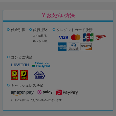
お支払い方法
代金引換
銀行振込
クレジットカード決済
みずほ銀行、
ゆうちょ銀行
コンビニ決済
キャッシュレス決済
※一部ご利用いただけない商品がございます。