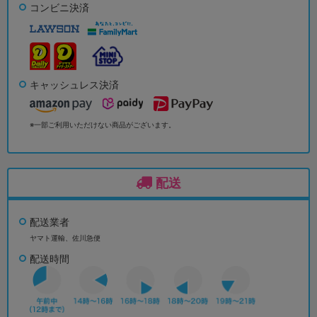
コンビニ決済
キャッシュレス決済
※一部ご利用いただけない商品がございます。
配送
配送業者
ヤマト運輸、佐川急便
配送時間