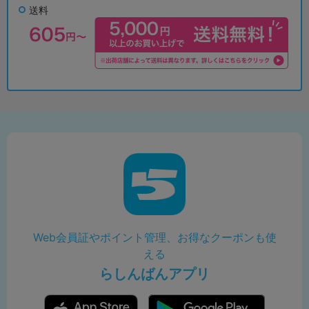
送料
Web会員証やポイント管理、お得なクーポンも使
える
らしんばんアプリ