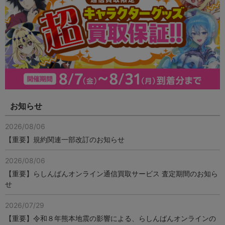
お知らせ
2026/08/06
【重要】規約関連一部改訂のお知らせ
2026/08/06
【重要】らしんばんオンライン通信買取サービス 査定期間のお知ら
せ
2026/07/29
【重要】令和８年熊本地震の影響による、らしんばんオンラインの