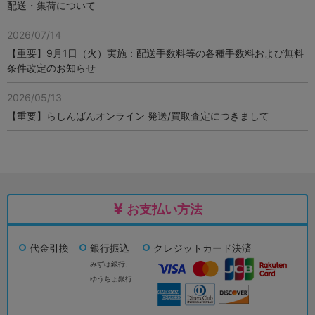
配送・集荷について
2026/07/14
【重要】9月1日（火）実施：配送手数料等の各種手数料および無料
条件改定のお知らせ
2026/05/13
【重要】らしんばんオンライン 発送/買取査定につきまして
お支払い方法
代金引換
銀行振込
クレジットカード決済
みずほ銀行、
ゆうちょ銀行