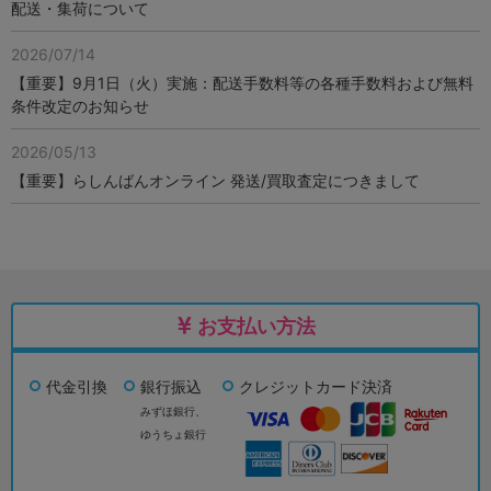
配送・集荷について
2026/07/14
【重要】9月1日（火）実施：配送手数料等の各種手数料および無料
条件改定のお知らせ
2026/05/13
【重要】らしんばんオンライン 発送/買取査定につきまして
お支払い方法
代金引換
銀行振込
クレジットカード決済
みずほ銀行、
ゆうちょ銀行