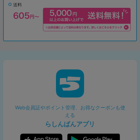
送料
Web会員証やポイント管理、お得なクーポンも使
える
らしんばんアプリ