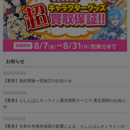
お知らせ
2026/08/06
【重要】規約関連一部改訂のお知らせ
2026/08/06
【重要】らしんばんオンライン通信買取サービス 査定期間のお知ら
せ
2026/07/29
【重要】令和８年熊本地震の影響による、らしんばんオンラインの