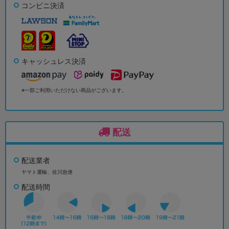
コンビニ決済
キャッシュレス決済
※一部ご利用いただけない商品がございます。
配送
配送業者
ヤマト運輸、佐川急便
配送時間