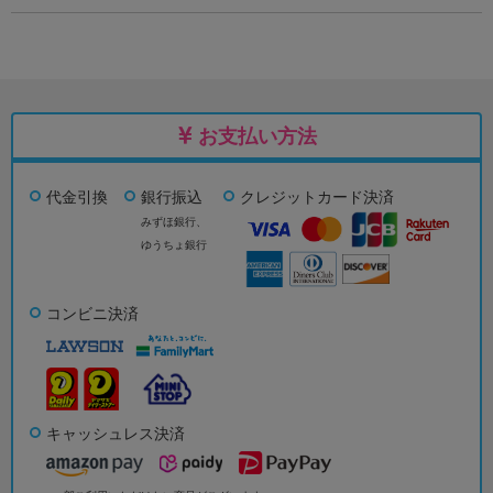
お支払い方法
代金引換
銀行振込
クレジットカード決済
みずほ銀行、
ゆうちょ銀行
コンビニ決済
キャッシュレス決済