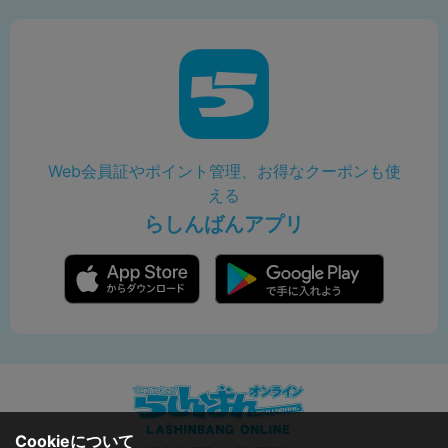
Web会員証やポイント管理、お得なクーポンも使
える
らしんばんアプリ
Cookieについて