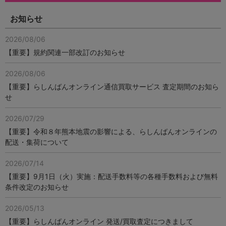
お知らせ
2026/08/06
【重要】規約関連一部改訂のお知らせ
2026/08/06
【重要】らしんばんオンライン通信買取サービス 査定期間のお知ら
せ
2026/07/29
【重要】令和８年熊本地震の影響による、らしんばんオンラインの
配送・集荷について
2026/07/14
【重要】9月1日（火）実施：配送手数料等の各種手数料および無料
条件改定のお知らせ
2026/05/13
【重要】らしんばんオンライン 発送/買取査定につきまして