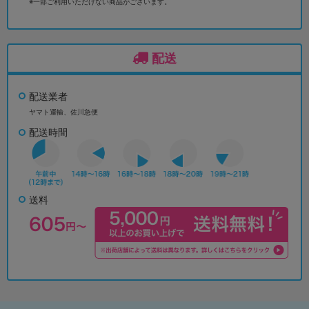
※一部ご利用いただけない商品がございます。
配送
配送業者
ヤマト運輸、佐川急便
配送時間
送料