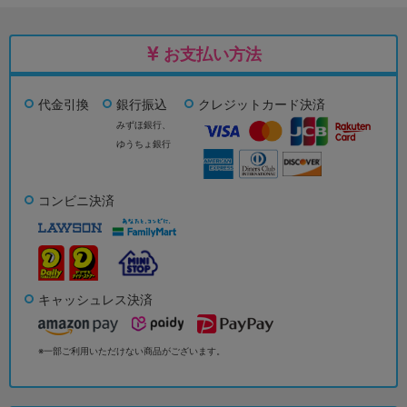
お支払い方法
代金引換
銀行振込
クレジットカード決済
みずほ銀行、
ゆうちょ銀行
コンビニ決済
キャッシュレス決済
※一部ご利用いただけない商品がございます。