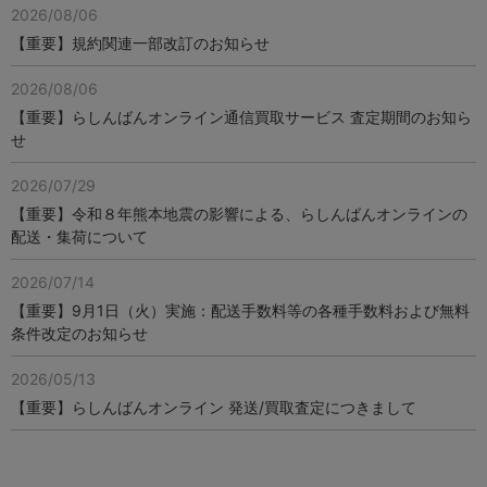
2026/08/06
【重要】規約関連一部改訂のお知らせ
2026/08/06
【重要】らしんばんオンライン通信買取サービス 査定期間のお知ら
せ
2026/07/29
【重要】令和８年熊本地震の影響による、らしんばんオンラインの
配送・集荷について
2026/07/14
【重要】9月1日（火）実施：配送手数料等の各種手数料および無料
条件改定のお知らせ
2026/05/13
【重要】らしんばんオンライン 発送/買取査定につきまして