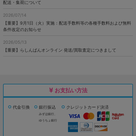
配送・集荷について
2026/07/14
【重要】9月1日（火）実施：配送手数料等の各種手数料および無料
条件改定のお知らせ
2026/05/13
【重要】らしんばんオンライン 発送/買取査定につきまして
お支払い方法
代金引換
銀行振込
クレジットカード決済
みずほ銀行、
ゆうちょ銀行