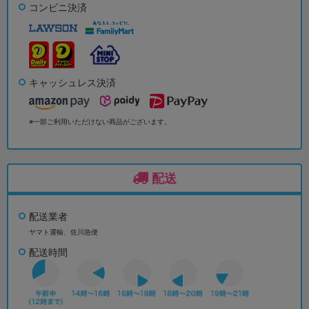
コンビニ決済
キャッシュレス決済
※一部ご利用いただけない商品がございます。
配送
配送業者
ヤマト運輸、佐川急便
配送時間