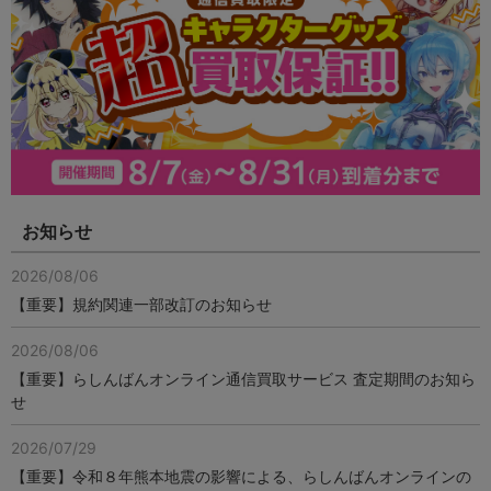
お知らせ
2026/08/06
【重要】規約関連一部改訂のお知らせ
2026/08/06
【重要】らしんばんオンライン通信買取サービス 査定期間のお知ら
せ
2026/07/29
【重要】令和８年熊本地震の影響による、らしんばんオンラインの