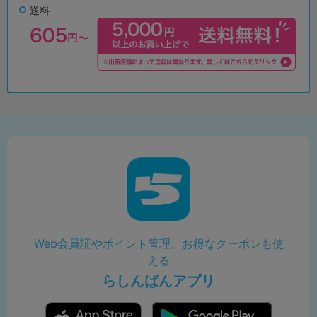
送料
Web会員証やポイント管理、お得なクーポンも使
える
らしんばんアプリ