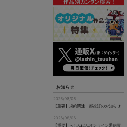
お知らせ
2026/08/06
【重要】規約関連一部改訂のお知らせ
2026/08/06
【重要】らしんばんオンライン通信買