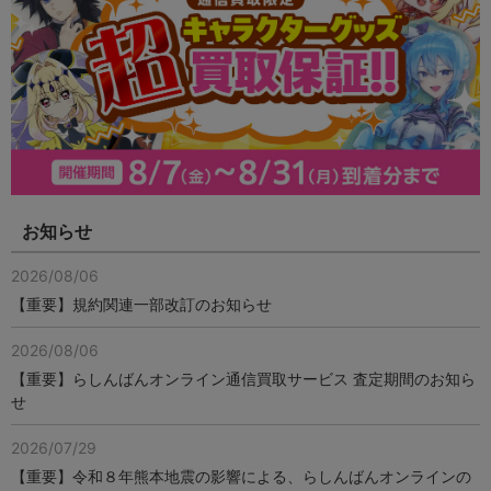
お知らせ
2026/08/06
【重要】規約関連一部改訂のお知らせ
2026/08/06
【重要】らしんばんオンライン通信買取サービス 査定期間のお知ら
せ
2026/07/29
【重要】令和８年熊本地震の影響による、らしんばんオンラインの