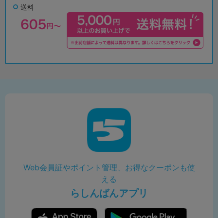
送料
Web会員証やポイント管理、お得なクーポンも使
える
らしんばんアプリ