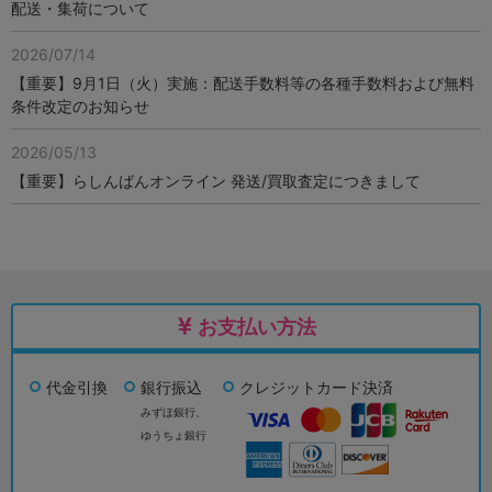
配送・集荷について
2026/07/14
【重要】9月1日（火）実施：配送手数料等の各種手数料および無料
条件改定のお知らせ
2026/05/13
【重要】らしんばんオンライン 発送/買取査定につきまして
お支払い方法
代金引換
銀行振込
クレジットカード決済
みずほ銀行、
ゆうちょ銀行