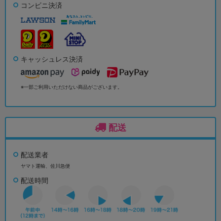
コンビニ決済
キャッシュレス決済
※一部ご利用いただけない商品がございます。
配送
配送業者
ヤマト運輸、佐川急便
配送時間