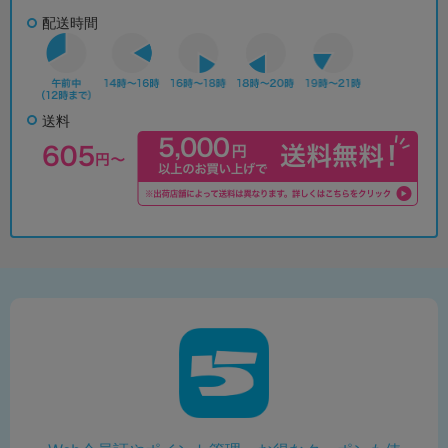
配送時間
送料