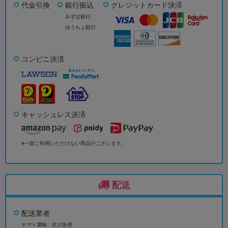
代金引換
銀行振込
クレジットカード決済
みずほ銀行、
ゆうちょ銀行
コンビニ決済
キャッシュレス決済
※一部ご利用いただけない商品がございます。
配送
配送業者
ヤマト運輸、佐川急便