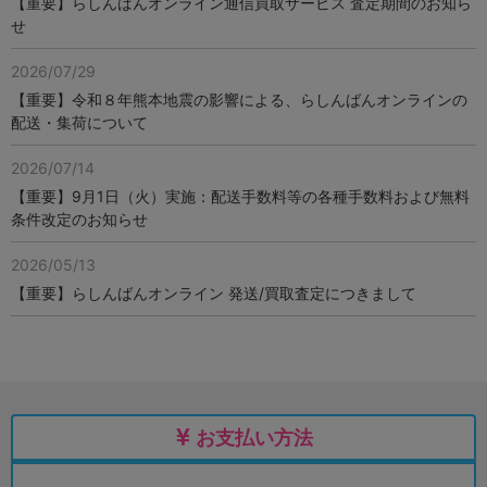
【重要】らしんばんオンライン通信買取サービス 査定期間のお知ら
せ
2026/07/29
【重要】令和８年熊本地震の影響による、らしんばんオンラインの
配送・集荷について
2026/07/14
【重要】9月1日（火）実施：配送手数料等の各種手数料および無料
条件改定のお知らせ
2026/05/13
【重要】らしんばんオンライン 発送/買取査定につきまして
お支払い方法