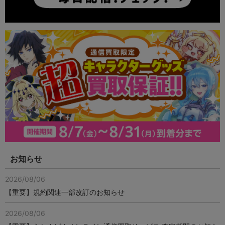
お知らせ
2026/08/06
【重要】規約関連一部改訂のお知らせ
2026/08/06