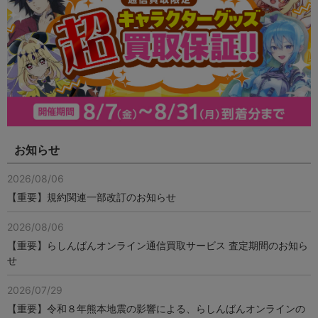
お知らせ
2026/08/06
【重要】規約関連一部改訂のお知らせ
2026/08/06
【重要】らしんばんオンライン通信買取サービス 査定期間のお知ら
せ
2026/07/29
【重要】令和８年熊本地震の影響による、らしんばんオンラインの