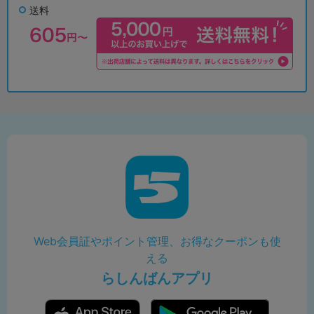
送料
Web会員証やポイント管理、お得なクーポンも使
える
らしんばんアプリ