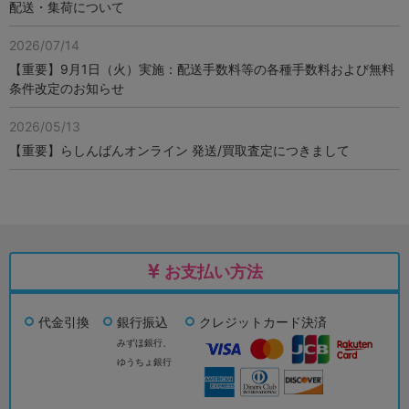
配送・集荷について
2026/07/14
【重要】9月1日（火）実施：配送手数料等の各種手数料および無料
条件改定のお知らせ
2026/05/13
【重要】らしんばんオンライン 発送/買取査定につきまして
お支払い方法
代金引換
銀行振込
クレジットカード決済
みずほ銀行、
ゆうちょ銀行