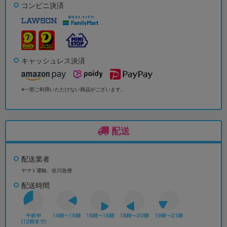
コンビニ決済
キャッシュレス決済
※一部ご利用いただけない商品がございます。
配送
配送業者
ヤマト運輸、佐川急便
配送時間