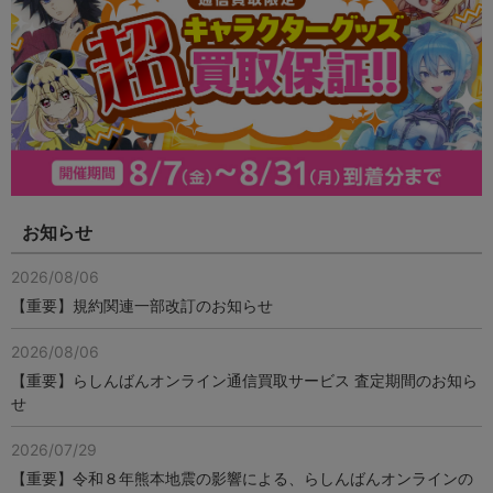
お知らせ
2026/08/06
【重要】規約関連一部改訂のお知らせ
2026/08/06
【重要】らしんばんオンライン通信買取サービス 査定期間のお知ら
せ
2026/07/29
【重要】令和８年熊本地震の影響による、らしんばんオンラインの