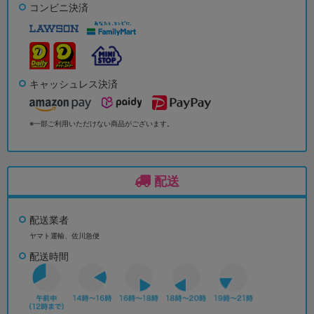
コンビニ決済
キャッシュレス決済
※一部ご利用いただけない商品がございます。
配送
配送業者
ヤマト運輸、佐川急便
配送時間