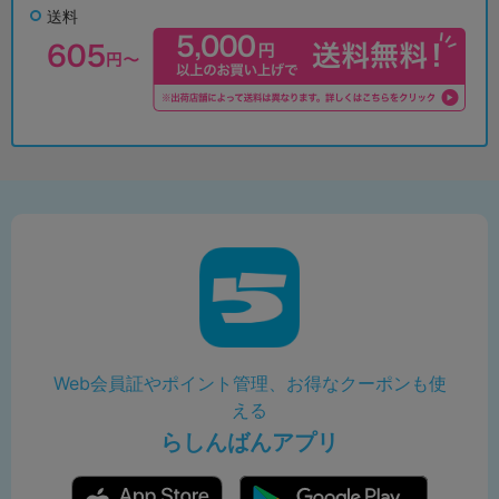
送料
Web会員証やポイント管理、お得なクーポンも使
える
らしんばんアプリ