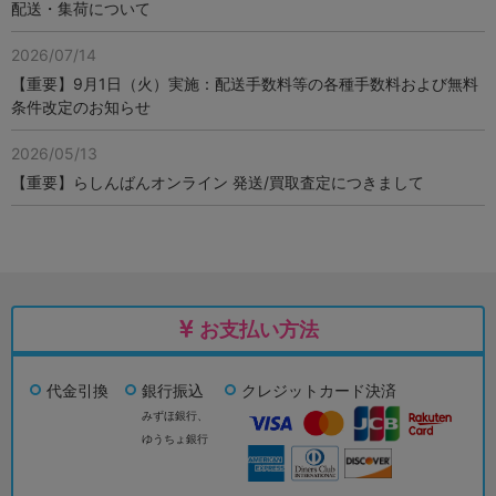
配送・集荷について
2026/07/14
【重要】9月1日（火）実施：配送手数料等の各種手数料および無料
条件改定のお知らせ
2026/05/13
【重要】らしんばんオンライン 発送/買取査定につきまして
お支払い方法
代金引換
銀行振込
クレジットカード決済
みずほ銀行、
ゆうちょ銀行