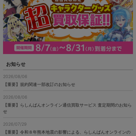
お知らせ
2026/08/06
【重要】規約関連一部改訂のお知らせ
2026/08/06
【重要】らしんばんオンライン通信買取サービス 査定期間のお知ら
せ
2026/07/29
【重要】令和８年熊本地震の影響による、らしんばんオンラインの