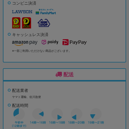
コンビニ決済
キャッシュレス決済
※一部ご利用いただけない商品がございます。
配送
配送業者
ヤマト運輸、佐川急便
配送時間