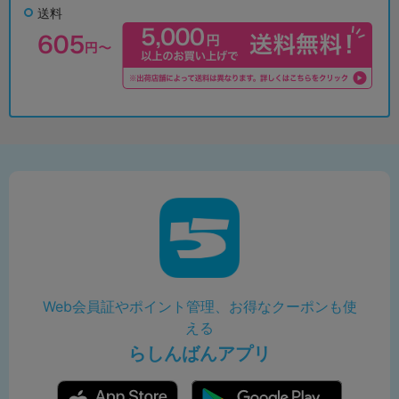
送料
Web会員証やポイント管理、お得なクーポンも使
える
らしんばんアプリ