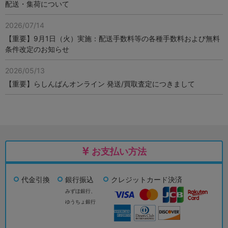
配送・集荷について
2026/07/14
【重要】9月1日（火）実施：配送手数料等の各種手数料および無料
条件改定のお知らせ
2026/05/13
【重要】らしんばんオンライン 発送/買取査定につきまして
お支払い方法
代金引換
銀行振込
クレジットカード決済
みずほ銀行、
ゆうちょ銀行