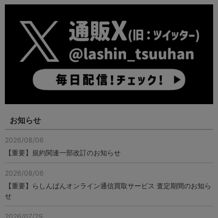
お知らせ
2026/08/06
【重要】規約関連一部改訂のお知らせ
2026/08/06
【重要】らしんばんオンライン通信買取サービス 査定期間のお知ら
せ
2026/07/29