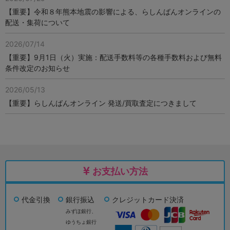
【重要】令和８年熊本地震の影響による、らしんばんオンラインの
配送・集荷について
2026/07/14
【重要】9月1日（火）実施：配送手数料等の各種手数料および無料
条件改定のお知らせ
2026/05/13
【重要】らしんばんオンライン 発送/買取査定につきまして
お支払い方法
代金引換
銀行振込
クレジットカード決済
みずほ銀行、
ゆうちょ銀行