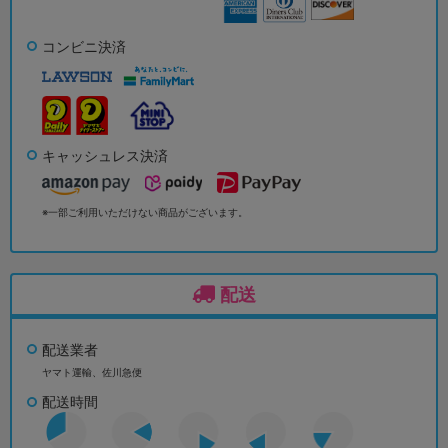
コンビニ決済
キャッシュレス決済
※一部ご利用いただけない商品がございます。
配送
配送業者
ヤマト運輸、佐川急便
配送時間