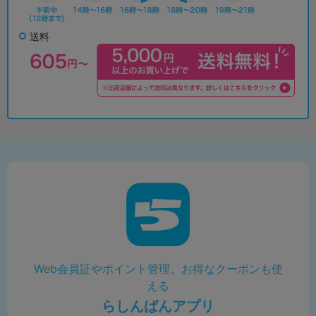
送料
Web会員証やポイント管理、お得なクーポンも使
える
らしんばんアプリ