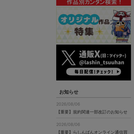
お知らせ
2026/08/06
【重要】規約関連一部改訂のお知らせ
2026/08/06
【重要】らしんばんオンライン通信買