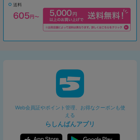
送料
Web会員証やポイント管理、お得なクーポンも使
える
らしんばんアプリ