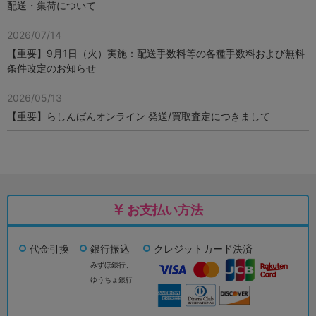
配送・集荷について
2026/07/14
【重要】9月1日（火）実施：配送手数料等の各種手数料および無料
条件改定のお知らせ
2026/05/13
【重要】らしんばんオンライン 発送/買取査定につきまして
お支払い方法
代金引換
銀行振込
クレジットカード決済
みずほ銀行、
ゆうちょ銀行