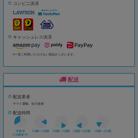
コンビニ決済
キャッシュレス決済
※一部ご利用いただけない商品がございます。
配送
配送業者
ヤマト運輸、佐川急便
配送時間