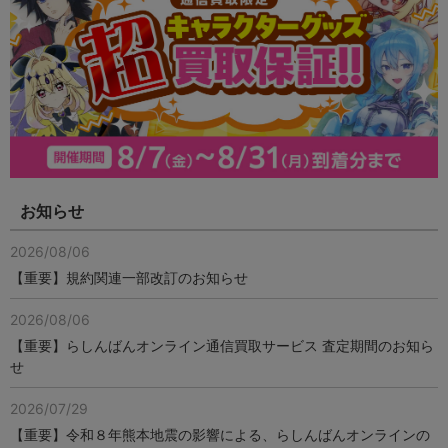
お知らせ
2026/08/06
【重要】規約関連一部改訂のお知らせ
2026/08/06
【重要】らしんばんオンライン通信買取サービス 査定期間のお知ら
せ
2026/07/29
【重要】令和８年熊本地震の影響による、らしんばんオンラインの