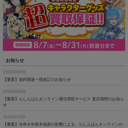
お知らせ
2026/08/06
【重要】規約関連一部改訂のお知らせ
2026/08/06
【重要】らしんばんオンライン通信買取サービス 査定期間のお知ら
せ
2026/07/29
【重要】令和８年熊本地震の影響による、らしんばんオンラインの