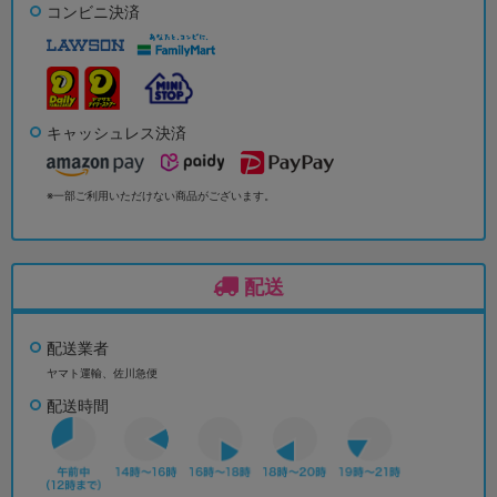
コンビニ決済
キャッシュレス決済
※一部ご利用いただけない商品がございます。
配送
配送業者
ヤマト運輸、佐川急便
配送時間