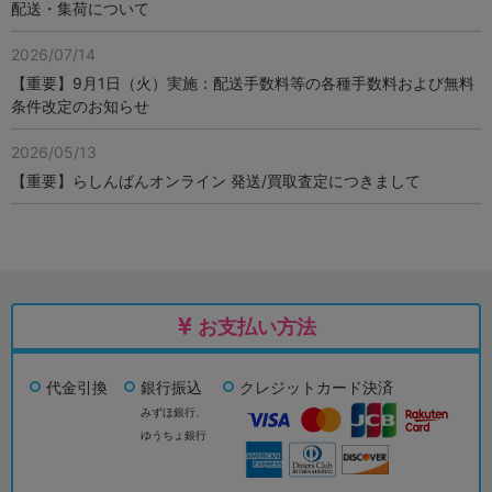
配送・集荷について
2026/07/14
【重要】9月1日（火）実施：配送手数料等の各種手数料および無料
条件改定のお知らせ
2026/05/13
【重要】らしんばんオンライン 発送/買取査定につきまして
お支払い方法
代金引換
銀行振込
クレジットカード決済
みずほ銀行、
ゆうちょ銀行