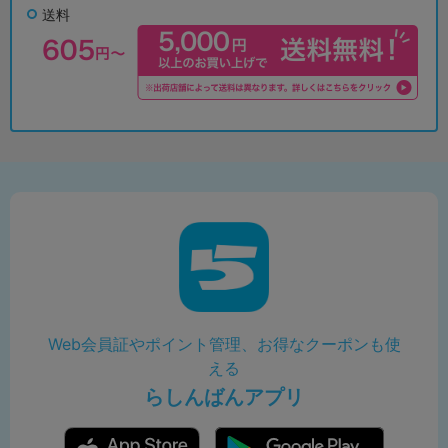
送料
Web会員証やポイント管理、お得なクーポンも使
える
らしんばんアプリ