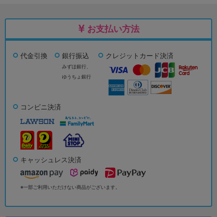
お支払い方法
代金引換
銀行振込
クレジットカード決済
みずほ銀行、
ゆうちょ銀行
コンビニ決済
キャッシュレス決済
※一部ご利用いただけない商品がございます。