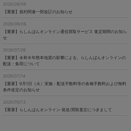
2026/08/06
【重要】規約関連一部改訂のお知らせ
2026/08/06
【重要】らしんばんオンライン通信買取サービス 査定期間のお知ら
せ
2026/07/29
【重要】令和８年熊本地震の影響による、らしんばんオンラインの
配送・集荷について
2026/07/14
【重要】9月1日（火）実施：配送手数料等の各種手数料および無料
条件改定のお知らせ
2026/05/13
【重要】らしんばんオンライン 発送/買取査定につきまして