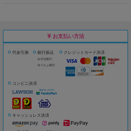
お支払い方法
代金引換
銀行振込
クレジットカード決済
みずほ銀行、
ゆうちょ銀行
コンビニ決済
キャッシュレス決済