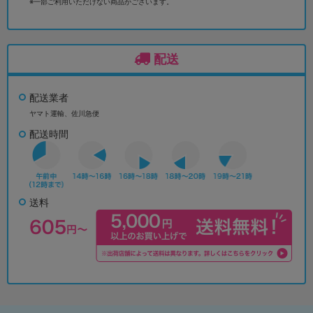
※一部ご利用いただけない商品がございます。
配送
配送業者
ヤマト運輸、佐川急便
配送時間
送料