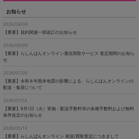
お知らせ
2026/08/06
【重要】規約関連一部改訂のお知らせ
2026/08/06
【重要】らしんばんオンライン通信買取サービス 査定期間のお知ら
せ
2026/07/29
【重要】令和８年熊本地震の影響による、らしんばんオンラインの
配送・集荷について
2026/07/14
【重要】9月1日（火）実施：配送手数料等の各種手数料および無料
条件改定のお知らせ
2026/05/13
【重要】らしんばんオンライン 発送/買取査定につきまして