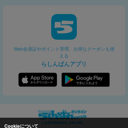
Web会員証やポイント管理、お得なクーポンも使
える
らしんばんアプリ
Cookieについて