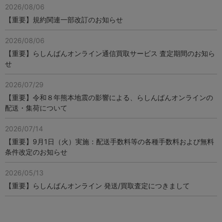
2026/08/06
【重要】規約関連一部改訂のお知らせ
2026/08/06
【重要】らしんばんオンライン通信買取サービス 査定期間のお知ら
せ
2026/07/29
【重要】令和８年熊本地震の影響による、らしんばんオンラインの
配送・集荷について
2026/07/14
【重要】9月1日（火）実施：配送手数料等の各種手数料および無料
条件改定のお知らせ
2026/05/13
【重要】らしんばんオンライン 発送/買取査定につきまして