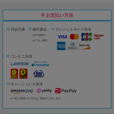
お支払い方法
代金引換
銀行振込
クレジットカード決済
みずほ銀行、
ゆうちょ銀行
コンビニ決済
キャッシュレス決済
※一部ご利用いただけない商品がございます。