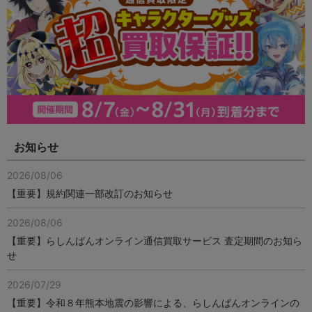
お知らせ
2026/08/06
【重要】規約関連一部改訂のお知らせ
2026/08/06
【重要】らしんばんオンライン通信買取サービス 査定期間のお知ら
せ
2026/07/29
【重要】令和８年熊本地震の影響による、らしんばんオンラインの