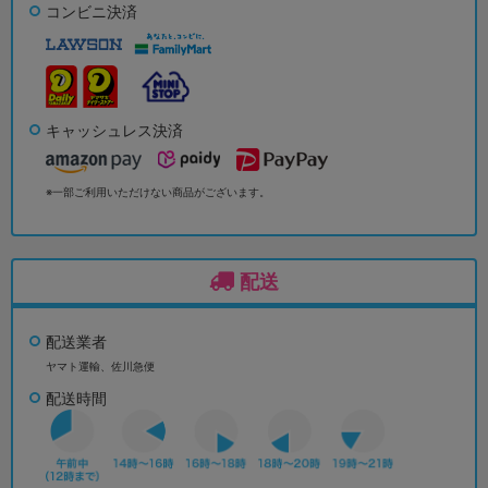
コンビニ決済
キャッシュレス決済
※一部ご利用いただけない商品がございます。
配送
配送業者
ヤマト運輸、佐川急便
配送時間