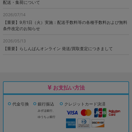
配送・集荷について
2026/07/14
【重要】9月1日（火）実施：配送手数料等の各種手数料および無料
条件改定のお知らせ
2026/05/13
【重要】らしんばんオンライン 発送/買取査定につきまして
お支払い方法
代金引換
銀行振込
クレジットカード決済
みずほ銀行、
ゆうちょ銀行