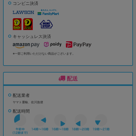
コンビニ決済
キャッシュレス決済
※一部ご利用いただけない商品がございます。
配送
配送業者
ヤマト運輸、佐川急便
配送時間