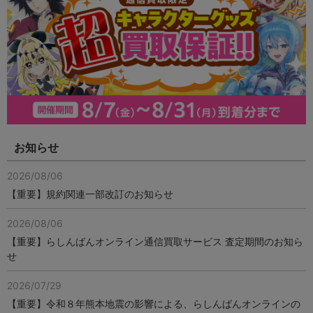
お知らせ
2026/08/06
【重要】規約関連一部改訂のお知らせ
2026/08/06
【重要】らしんばんオンライン通信買取サービス 査定期間のお知ら
せ
2026/07/29
【重要】令和８年熊本地震の影響による、らしんばんオンラインの