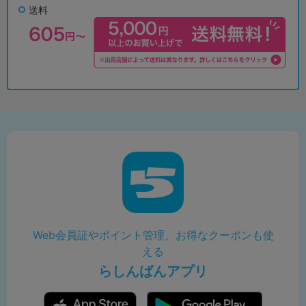
送料
Web会員証やポイント管理、お得なクーポンも使
える
らしんばんアプリ