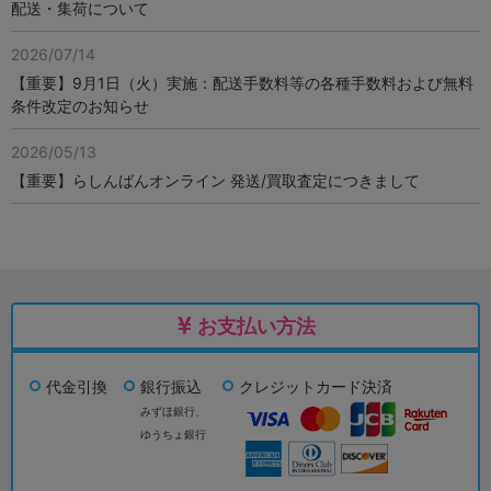
配送・集荷について
2026/07/14
【重要】9月1日（火）実施：配送手数料等の各種手数料および無料
条件改定のお知らせ
2026/05/13
【重要】らしんばんオンライン 発送/買取査定につきまして
お支払い方法
代金引換
銀行振込
クレジットカード決済
みずほ銀行、
ゆうちょ銀行