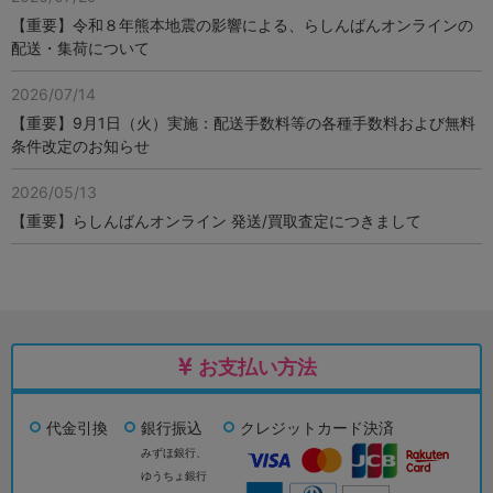
【重要】令和８年熊本地震の影響による、らしんばんオンラインの
配送・集荷について
2026/07/14
【重要】9月1日（火）実施：配送手数料等の各種手数料および無料
条件改定のお知らせ
2026/05/13
【重要】らしんばんオンライン 発送/買取査定につきまして
お支払い方法
代金引換
銀行振込
クレジットカード決済
みずほ銀行、
ゆうちょ銀行