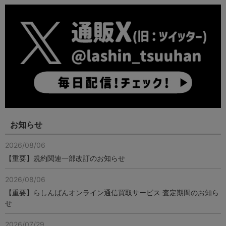
お知らせ
2026/08/06
【重要】規約関連一部改訂のお知らせ
2026/08/06
【重要】らしんばんオンライン通信買取サービス 査定期間のお知ら
せ
2026/07/29