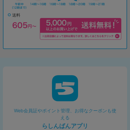
送料
Web会員証やポイント管理、お得なクーポンも使
える
らしんばんアプリ