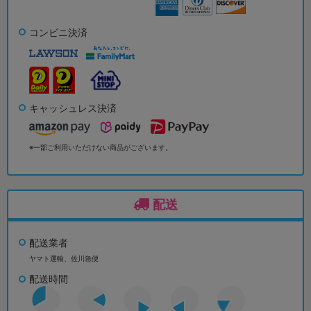
コンビニ決済
キャッシュレス決済
※一部ご利用いただけない商品がございます。
配送
配送業者
ヤマト運輸、佐川急便
配送時間