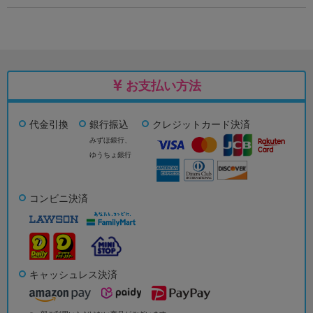
お支払い方法
代金引換
銀行振込
クレジットカード決済
みずほ銀行、
ゆうちょ銀行
コンビニ決済
キャッシュレス決済