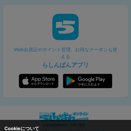
Web会員証やポイント管理、お得なクーポンも使
える
らしんばんアプリ
Cookieについて