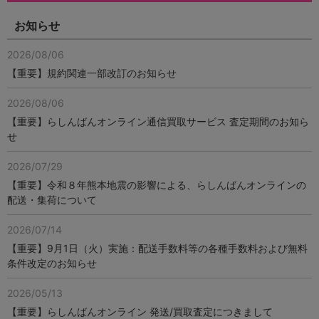
お知らせ
2026/08/06
【重要】規約関連一部改訂のお知らせ
2026/08/06
【重要】らしんばんオンライン通信買取サービス 査定期間のお知ら
せ
2026/07/29
【重要】令和８年熊本地震の影響による、らしんばんオンラインの
配送・集荷について
2026/07/14
【重要】9月1日（火）実施：配送手数料等の各種手数料および無料
条件改定のお知らせ
2026/05/13
【重要】らしんばんオンライン 発送/買取査定につきまして