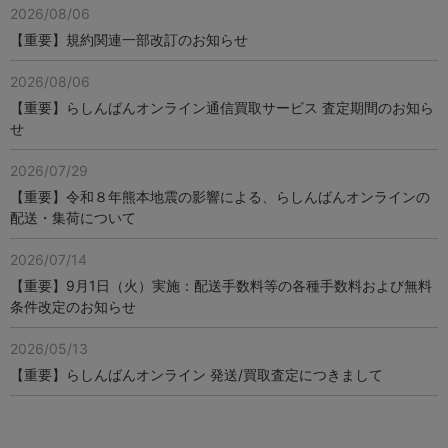
2026/08/06
【重要】規約関連一部改訂のお知らせ
2026/08/06
【重要】らしんばんオンライン通信買取サービス 査定期間のお知ら
せ
2026/07/29
【重要】令和８年熊本地震の影響による、らしんばんオンラインの
配送・集荷について
2026/07/14
【重要】9月1日（火）実施：配送手数料等の各種手数料および無料
条件改定のお知らせ
2026/05/13
【重要】らしんばんオンライン 発送/買取査定につきまして