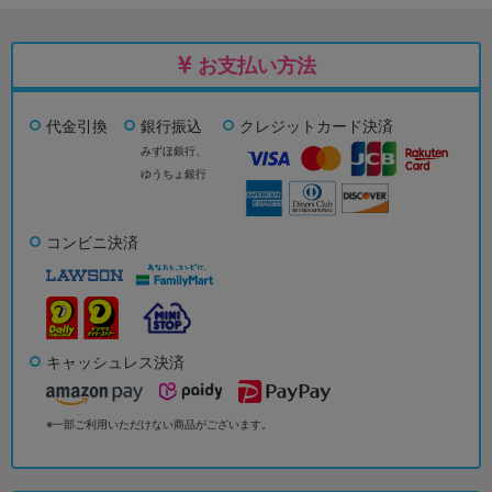
お支払い方法
代金引換
銀行振込
クレジットカード決済
みずほ銀行、
ゆうちょ銀行
コンビニ決済
キャッシュレス決済
※一部ご利用いただけない商品がございます。