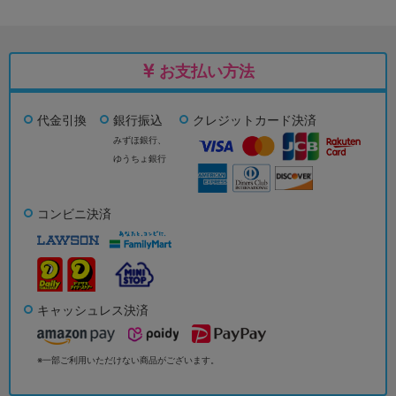
お支払い方法
代金引換
銀行振込
クレジットカード決済
みずほ銀行、
ゆうちょ銀行
コンビニ決済
キャッシュレス決済
※一部ご利用いただけない商品がございます。