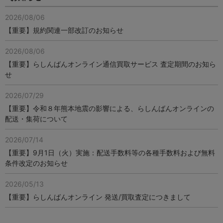
2026/08/06
【重要】規約関連一部改訂のお知らせ
2026/08/06
【重要】らしんばんオンライン通信買取サービス 査定期間のお知ら
せ
2026/07/29
【重要】令和８年熊本地震の影響による、らしんばんオンラインの
配送・集荷について
2026/07/14
【重要】9月1日（火）実施：配送手数料等の各種手数料および無料
条件改定のお知らせ
2026/05/13
【重要】らしんばんオンライン 発送/買取査定につきまして