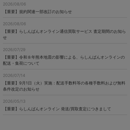
2026/08/06
【重要】規約関連一部改訂のお知らせ
2026/08/06
【重要】らしんばんオンライン通信買取サービス 査定期間のお知ら
せ
2026/07/29
【重要】令和８年熊本地震の影響による、らしんばんオンラインの
配送・集荷について
2026/07/14
【重要】9月1日（火）実施：配送手数料等の各種手数料および無料
条件改定のお知らせ
2026/05/13
【重要】らしんばんオンライン 発送/買取査定につきまして