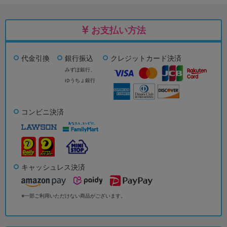
お支払い方法
代金引換
銀行振込
クレジットカード決済
みずほ銀行、
ゆうちょ銀行
コンビニ決済
キャッシュレス決済
※一部ご利用いただけない商品がございます。