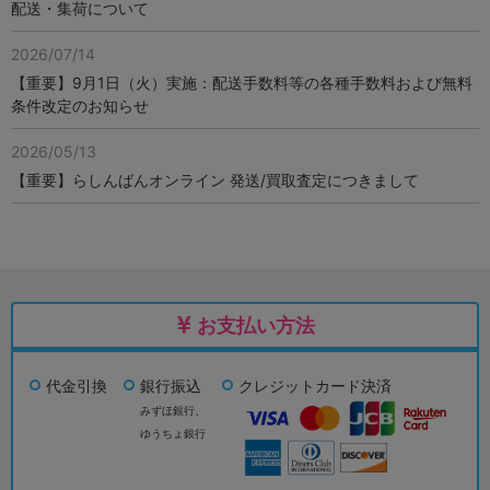
配送・集荷について
2026/07/14
【重要】9月1日（火）実施：配送手数料等の各種手数料および無料
条件改定のお知らせ
2026/05/13
【重要】らしんばんオンライン 発送/買取査定につきまして
お支払い方法
代金引換
銀行振込
クレジットカード決済
みずほ銀行、
ゆうちょ銀行