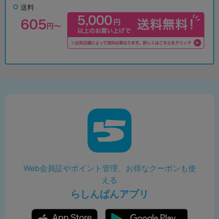
送料
Web会員証やポイント管理、お得なクーポンも使
える
らしんばんアプリ