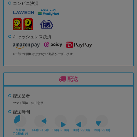
コンビニ決済
キャッシュレス決済
※一部ご利用いただけない商品がございます。
配送
配送業者
ヤマト運輸、佐川急便
配送時間