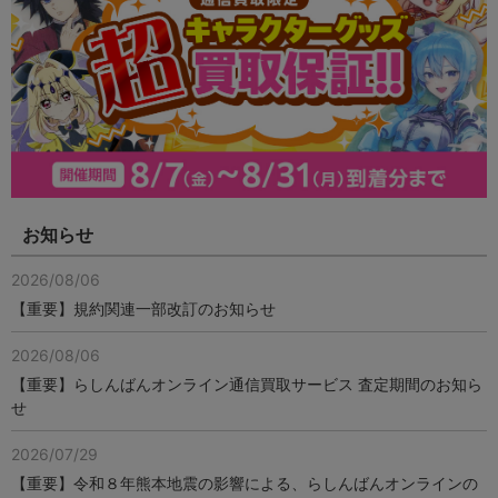
お知らせ
2026/08/06
【重要】規約関連一部改訂のお知らせ
2026/08/06
【重要】らしんばんオンライン通信買取サービス 査定期間のお知ら
せ
2026/07/29
【重要】令和８年熊本地震の影響による、らしんばんオンラインの