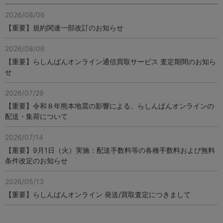
2026/08/06
【重要】規約関連一部改訂のお知らせ
2026/08/06
【重要】らしんばんオンライン通信買取サービス 査定期間のお知ら
せ
2026/07/29
【重要】令和８年熊本地震の影響による、らしんばんオンラインの
配送・集荷について
2026/07/14
【重要】9月1日（火）実施：配送手数料等の各種手数料および無料
条件改定のお知らせ
2026/05/13
【重要】らしんばんオンライン 発送/買取査定につきまして