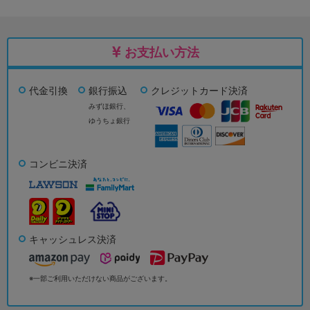
お支払い方法
代金引換
銀行振込
クレジットカード決済
みずほ銀行、
ゆうちょ銀行
コンビニ決済
キャッシュレス決済
※一部ご利用いただけない商品がございます。