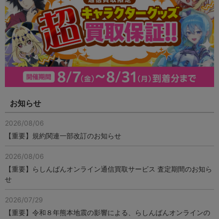
お知らせ
2026/08/06
【重要】規約関連一部改訂のお知らせ
2026/08/06
【重要】らしんばんオンライン通信買取サービス 査定期間のお知ら
せ
2026/07/29
【重要】令和８年熊本地震の影響による、らしんばんオンラインの