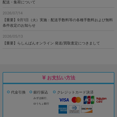
配送・集荷について
2026/07/14
【重要】9月1日（火）実施：配送手数料等の各種手数料および無料
条件改定のお知らせ
2026/05/13
【重要】らしんばんオンライン 発送/買取査定につきまして
お支払い方法
代金引換
銀行振込
クレジットカード決済
みずほ銀行、
ゆうちょ銀行