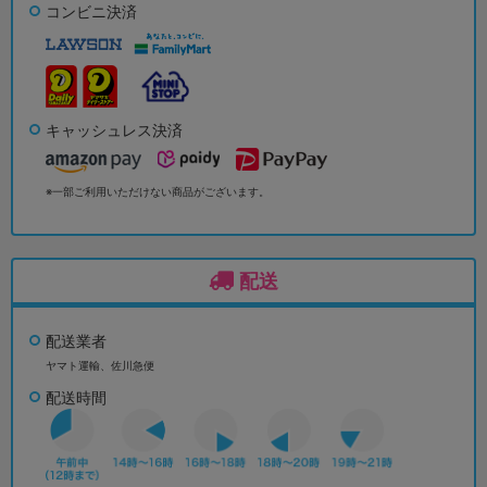
コンビニ決済
キャッシュレス決済
※一部ご利用いただけない商品がございます。
配送
配送業者
ヤマト運輸、佐川急便
配送時間