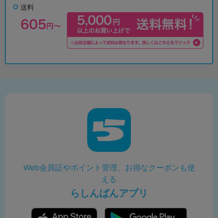
送料
Web会員証やポイント管理、お得なクーポンも使
える
らしんばんアプリ