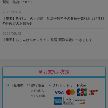
配送・集荷について
2026/07/14
【重要】9月1日（火）実施：配送手数料等の各種手数料および無料
条件改定のお知らせ
2026/05/13
【重要】らしんばんオンライン 発送/買取査定につきまして
お支払い方法
代金引換
銀行振込
クレジットカード決済
みずほ銀行、
ゆうちょ銀行