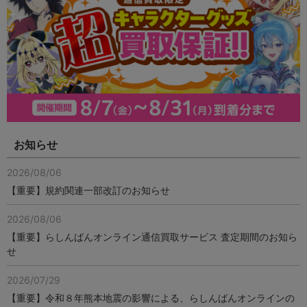
お知らせ
2026/08/06
【重要】規約関連一部改訂のお知らせ
2026/08/06
【重要】らしんばんオンライン通信買取サービス 査定期間のお知ら
せ
2026/07/29
【重要】令和８年熊本地震の影響による、らしんばんオンラインの