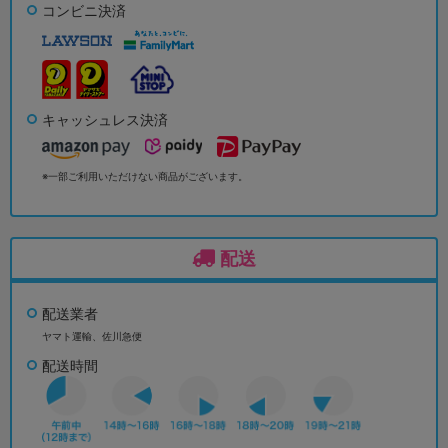
コンビニ決済
キャッシュレス決済
※一部ご利用いただけない商品がございます。
配送
配送業者
ヤマト運輸、佐川急便
配送時間