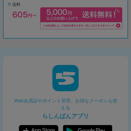
送料
Web会員証やポイント管理、お得なクーポンも使
える
らしんばんアプリ