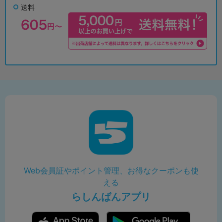
送料
Web会員証やポイント管理、お得なクーポンも使
える
らしんばんアプリ