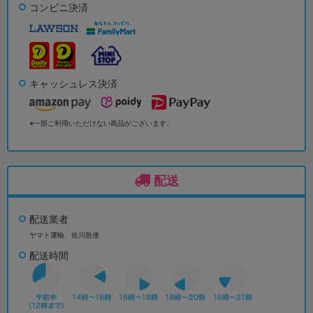
コンビニ決済
キャッシュレス決済
※一部ご利用いただけない商品がございます。
配送
配送業者
ヤマト運輸、佐川急便
配送時間