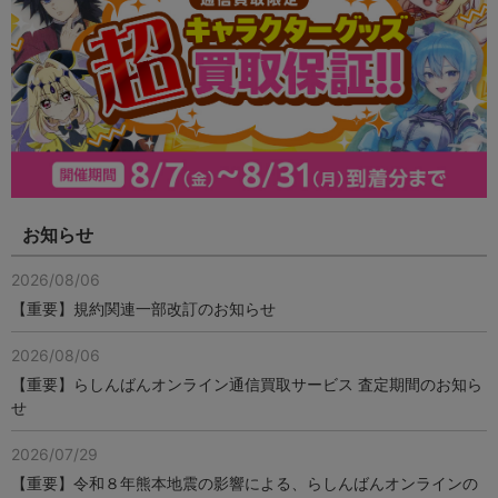
お知らせ
2026/08/06
【重要】規約関連一部改訂のお知らせ
2026/08/06
【重要】らしんばんオンライン通信買取サービス 査定期間のお知ら
せ
2026/07/29
【重要】令和８年熊本地震の影響による、らしんばんオンラインの