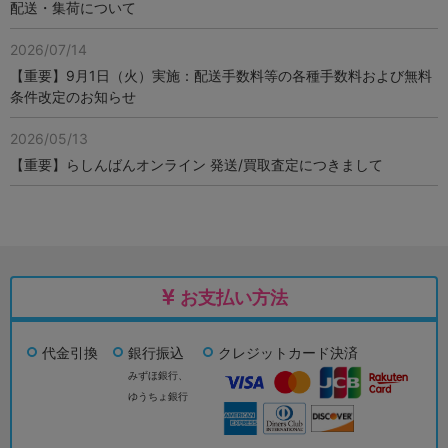
配送・集荷について
2026/07/14
【重要】9月1日（火）実施：配送手数料等の各種手数料および無料
条件改定のお知らせ
2026/05/13
【重要】らしんばんオンライン 発送/買取査定につきまして
お支払い方法
代金引換
銀行振込
クレジットカード決済
みずほ銀行、
ゆうちょ銀行