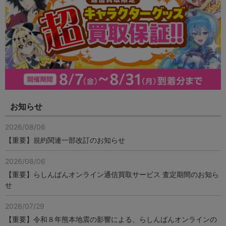
お知らせ
2026/08/06
【重要】規約関連一部改訂のお知らせ
2026/08/06
【重要】らしんばんオンライン通信買取サービス 査定期間のお知ら
せ
2026/07/29
【重要】令和８年熊本地震の影響による、らしんばんオンラインの