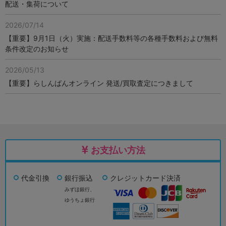
配送・集荷について
2026/07/14
【重要】9月1日（火）実施：配送手数料等の各種手数料および無料
条件改定のお知らせ
2026/05/13
【重要】らしんばんオンライン 発送/買取査定につきまして
お支払い方法
代金引換
銀行振込
クレジットカード決済
みずほ銀行、
ゆうちょ銀行