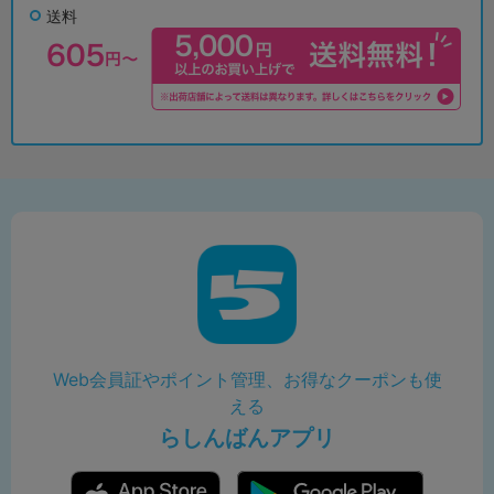
送料
Web会員証やポイント管理、お得なクーポンも使
える
らしんばんアプリ