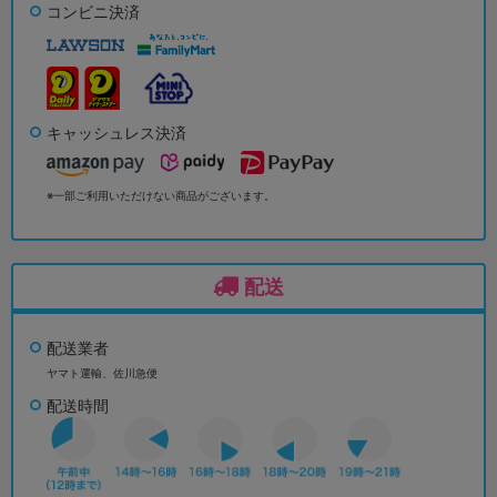
コンビニ決済
キャッシュレス決済
※一部ご利用いただけない商品がございます。
配送
配送業者
ヤマト運輸、佐川急便
配送時間