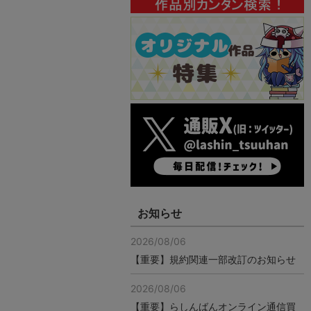
お知らせ
2026/08/06
【重要】規約関連一部改訂のお知らせ
2026/08/06
【重要】らしんばんオンライン通信買