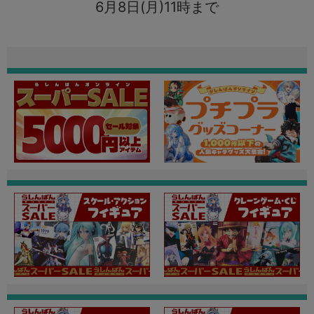
6月8日(月)11時まで