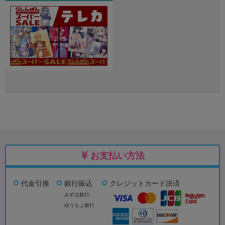
お支払い方法
代金引換
銀行振込
クレジットカード決済
みずほ銀行、
ゆうちょ銀行