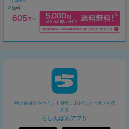
送料
Web会員証やポイント管理、お得なクーポンも使
える
らしんばんアプリ