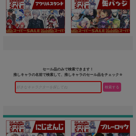
セール品のみで検索できます！
推しキャラの名前で検索して、推しキャラのセール品をチェック☆
検索する