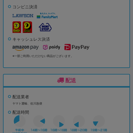
コンビニ決済
キャッシュレス決済
※一部ご利用いただけない商品がございます。
配送
配送業者
ヤマト運輸、佐川急便
配送時間