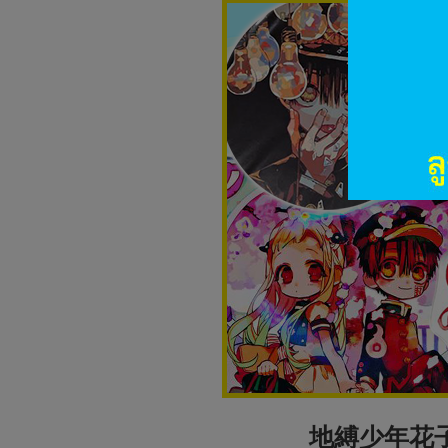
地縛少年花