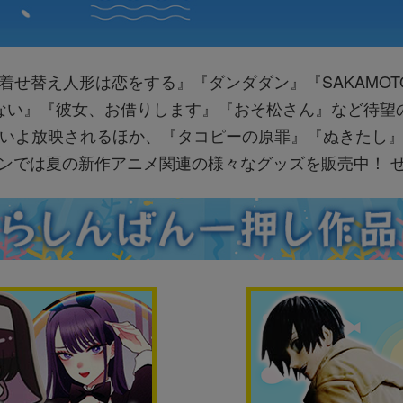
着せ替え人形は恋をする』『ダンダダン』『SAKAMOT
ない』『彼女、お借りします』『おそ松さん』など待望
いよ放映されるほか、『タコピーの原罪』『ぬきたし
ンでは夏の新作アニメ関連の様々なグッズを販売中！ 