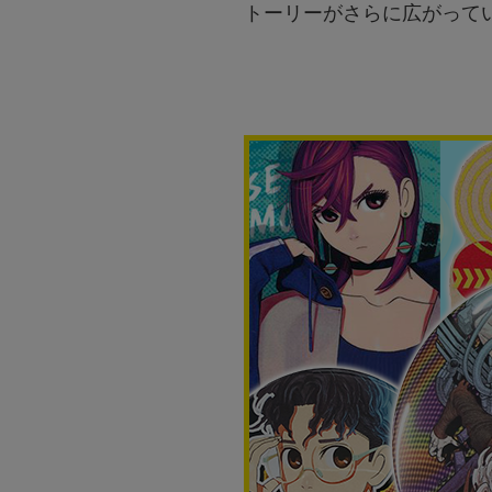
トーリーがさらに広がって