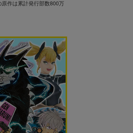
原作は累計発⾏部数800万