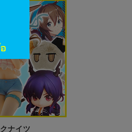
ークナイツ