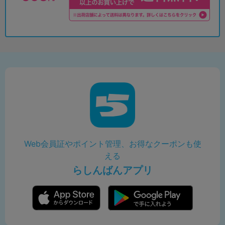
Web会員証やポイント管理、お得なクーポンも使
える
らしんばんアプリ