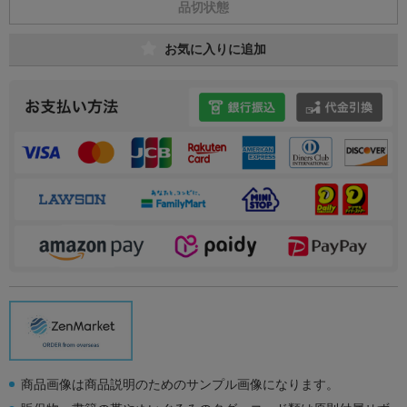
品切状態
お気に入りに追加
商品画像は商品説明のためのサンプル画像になります。