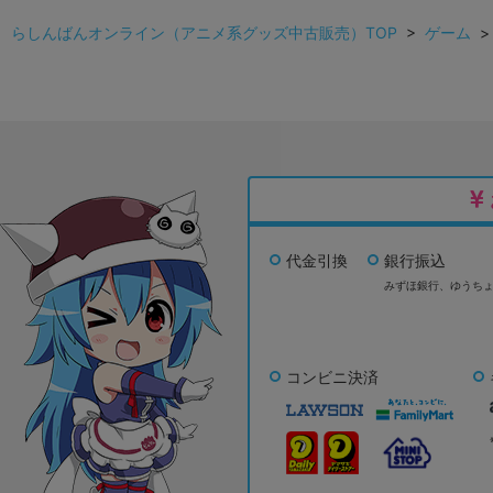
らしんばんオンライン（アニメ系グッズ中古販売）TOP
>
ゲーム
代金引換
銀行振込
みずほ銀行、
ゆうち
コンビニ決済