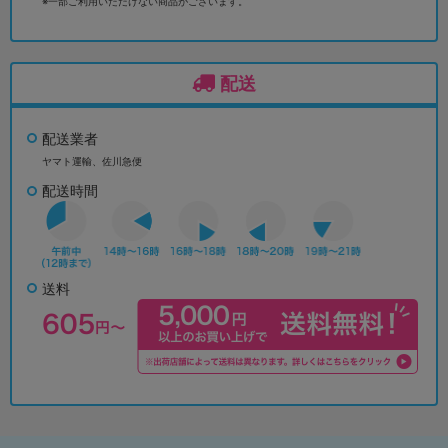
※一部ご利用いただけない商品がございます。
配送
配送業者
ヤマト運輸、佐川急便
配送時間
送料