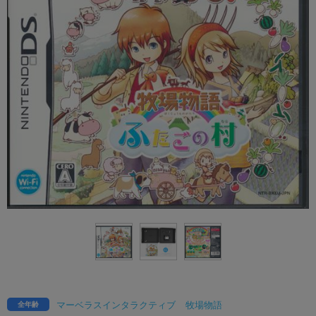
マーベラスインタラクティブ
牧場物語
全年齢