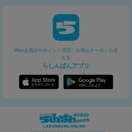
Web会員証やポイント管理、お得なクーポンも使
える
らしんばんアプリ