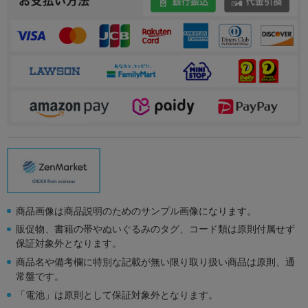
商品画像は商品説明のためのサンプル画像になります。
販促物、書籍の帯やぬいぐるみのタグ、コード類は原則付属せず
保証対象外となります。
商品名や備考欄に特別な記載が無い限り取り扱い商品は原則、通
常盤です。
「電池」は原則として保証対象外となります。