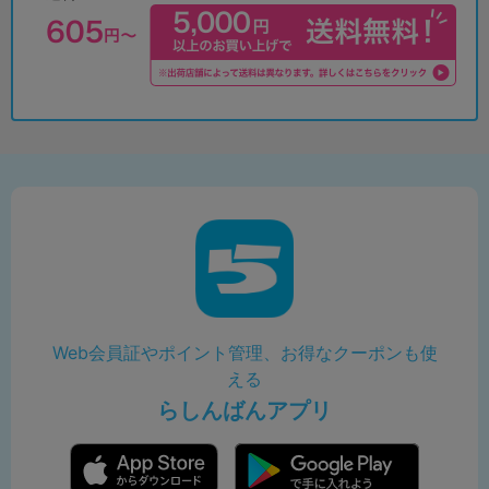
Web会員証やポイント管理、お得なクーポンも使
える
らしんばんアプリ