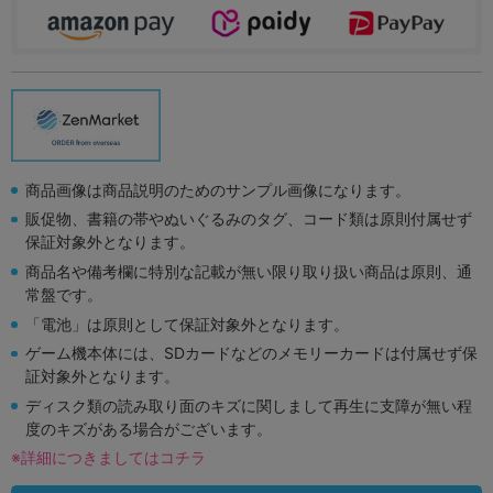
商品画像は商品説明のためのサンプル画像になります。
販促物、書籍の帯やぬいぐるみのタグ、コード類は原則付属せず
保証対象外となります。
商品名や備考欄に特別な記載が無い限り取り扱い商品は原則、通
常盤です。
「電池」は原則として保証対象外となります。
ゲーム機本体には、SDカードなどのメモリーカードは付属せず保
証対象外となります。
ディスク類の読み取り面のキズに関しまして再生に支障が無い程
度のキズがある場合がございます。
※詳細につきましてはコチラ