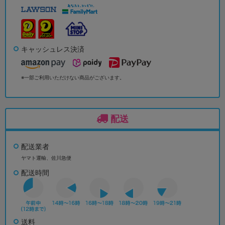
キャッシュレス決済
※一部ご利用いただけない商品がございます。
配送
配送業者
ヤマト運輸、佐川急便
配送時間
送料