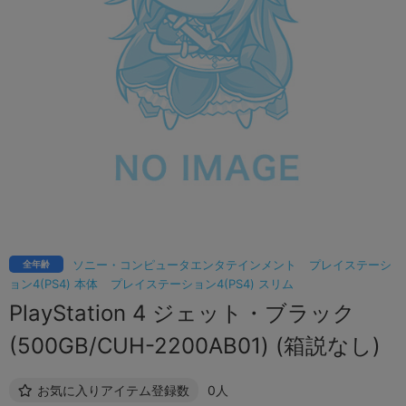
ソニー・コンピュータエンタテインメント
プレイステーシ
全年齢
ョン4(PS4) 本体
プレイステーション4(PS4) スリム
PlayStation 4 ジェット・ブラック
(500GB/CUH-2200AB01) (箱説なし)
お気に入りアイテム登録数
0人