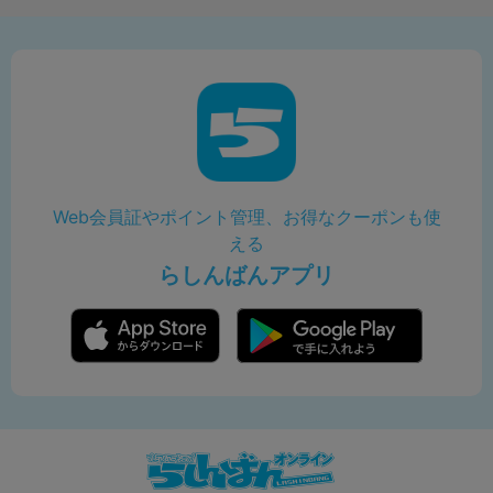
Web会員証やポイント管理、お得なクーポンも使
える
らしんばんアプリ