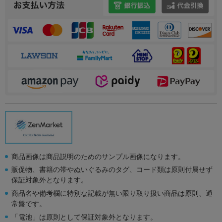
商品画像は商品説明のためのサンプル画像になります。
販促物、書籍の帯やぬいぐるみのタグ、コード類は原則付属せず
保証対象外となります。
商品名や備考欄に特別な記載が無い限り取り扱い商品は原則、通
常盤です。
「電池」は原則として保証対象外となります。