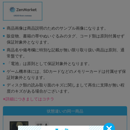
商品画像は商品説明のためのサンプル画像になります。
販促物、書籍の帯やぬいぐるみのタグ、コード類は原則付属せず
保証対象外となります。
商品名や備考欄に特別な記載が無い限り取り扱い商品は原則、通
常盤です。
「電池」は原則として保証対象外となります。
ゲーム機本体には、SDカードなどのメモリーカードは付属せず保
証対象外となります。
ディスク類の読み取り面のキズに関しまして再生に支障が無い程
度のキズがある場合がございます。
※詳細につきましてはコチラ
状態違いの同一商品
A
状態 :