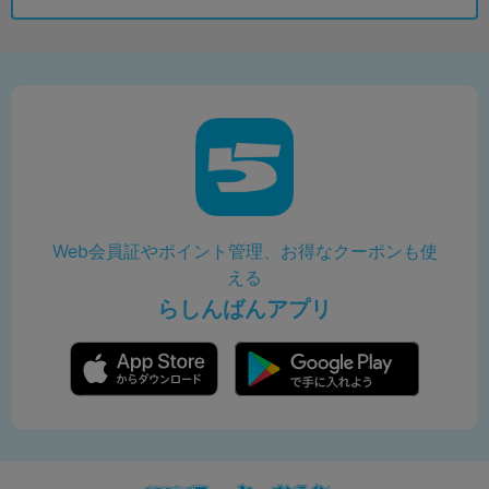
Web会員証やポイント管理、お得なクーポンも使
える
らしんばんアプリ