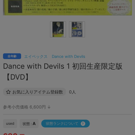
エイベックス
Dance with Devils
全年齢
Dance with Devils 1 初回生産限定版
【DVD】
お気に入りアイテム登録数
0人
参考小売価格 6,600円 ↓
A
used
状態ランクについて
状態 :