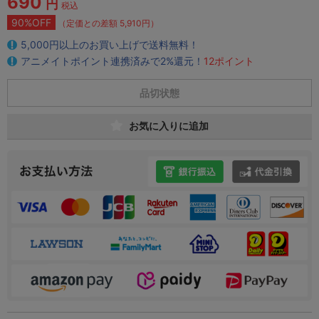
690
円
税込
90%OFF
（定価との差額 5,910円）
5,000円以上のお買い上げで送料無料！
アニメイトポイント連携済みで2%還元！
12ポイント
品切状態
お気に入りに追加